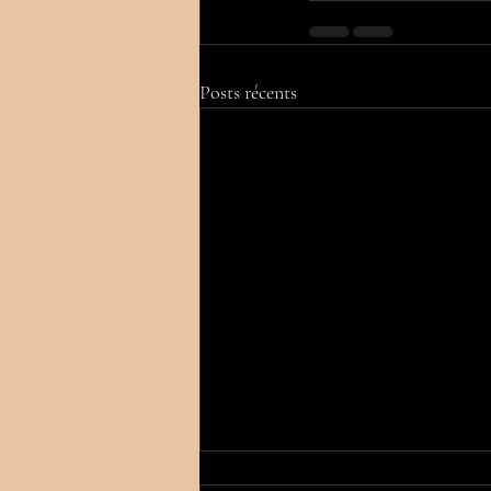
Posts récents