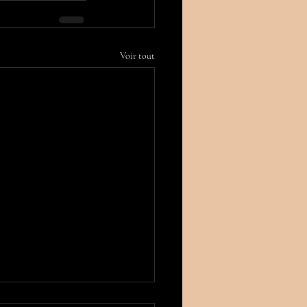
Voir tout