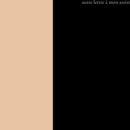
autre lettre à mon assis