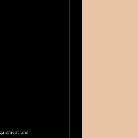
également une 