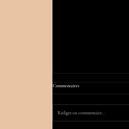
Commentaires
Rédigez un commentaire...
PROTHESES MAMMAIRES