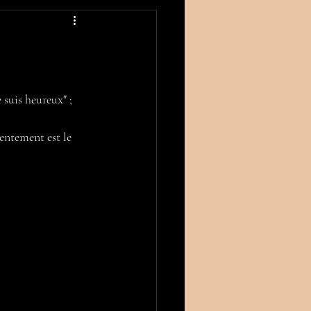
 suis heureux" ; 
entement est le 