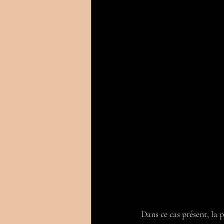
Dans ce cas présent, la 