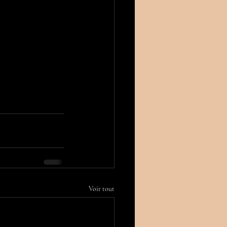
Voir tout