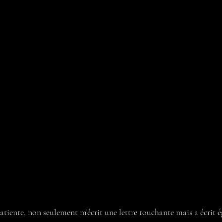
patiente, non seulement m'écrit une lettre touchante mais a écrit 