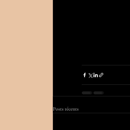
Posts récents