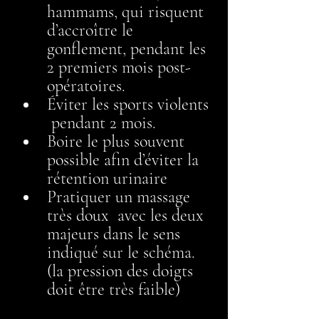
hammams, qui risquent 
d’accroître le 
gonflement, pendant les 
2 premiers mois post-
opératoires.
Éviter les sports violents 
 pendant 2 mois. 
Boire le plus souvent 
possible afin d’éviter la 
rétention urinaire
Pratiquer un massage 
très doux  avec les deux 
majeurs dans le sens 
indiqué sur le schéma. 
(la pression des doigts 
doit être très faible)        