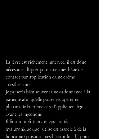
La lèvre est richement innervée, il est donc 
nécessaire d'opter pour une anesthésie de 
contact par application d’une crème 
anesthésiante. 
Je prescris bien souvent une ordonnance à la 
patiente afin qu'elle puisse récupérer en 
pharmacie la crème et se l'appliquer 1h30 
avant les injections.
Il faut toutefois savoir que l'acide 
hyaluronique que j'utilse est associé à de la 
lidocaine (puissant anesthésiant local), pour 