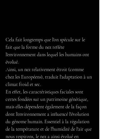
Cela fait longtemps que l'on spécule sur le 
fait que la forme du nez reflète 
l'environnement dans lequel les humains ont 
évolué.
Ainsi, un nez relativement étroit (comme 
chez les Européens), traduit l'adaptation à un 
climat froid et sec. 
En effet, les caractéristiques faciales sont 
certes fondées sur un patrimoine génétique, 
mais elles dépendent également de la façon 
dont l'environnement a influencé l'évolution 
du génome humain. Essentiel à la régulation 
de la température et de l'humidité de l'air que 
nous respirons, le nez a ainsi évolué en 