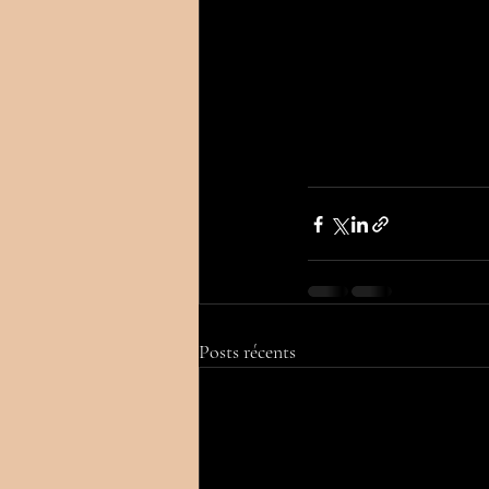
Posts récents