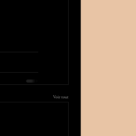
Voir tout