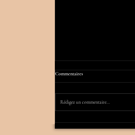
Commentaires
Rédigez un commentaire...
PROTHESES MAMMAIRES