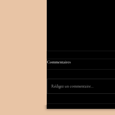
Commentaires
Rédigez un commentaire...
PROTHESES MAMMAIRES