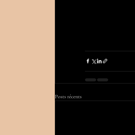
Posts récents