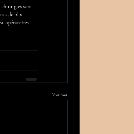
 chirurgies sont 
res de bloc 
st-opératoires 
Voir tout