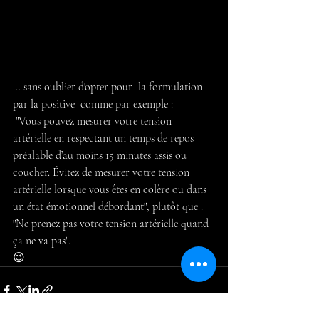
... sans oublier d'opter pour  la formulation 
par la positive  comme par exemple :
 "Vous pouvez mesurer votre tension 
artérielle en respectant un temps de repos 
préalable d’au moins 15 minutes assis ou 
coucher. Évitez de mesurer votre tension 
artérielle lorsque vous êtes en colère ou dans 
un état émotionnel débordant", plutôt que : 
"Ne prenez pas votre tension artérielle quand 
ça ne va pas".
😉