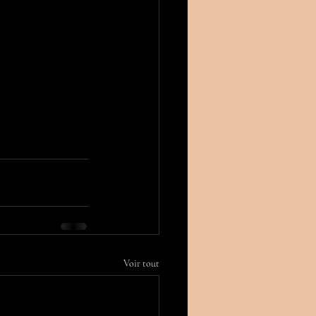
Voir tout