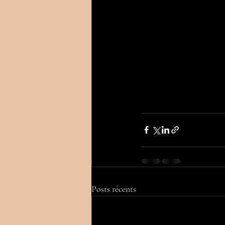
Posts récents