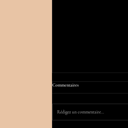
Commentaires
Rédigez un commentaire...
PROTHESES MAMMAIRES