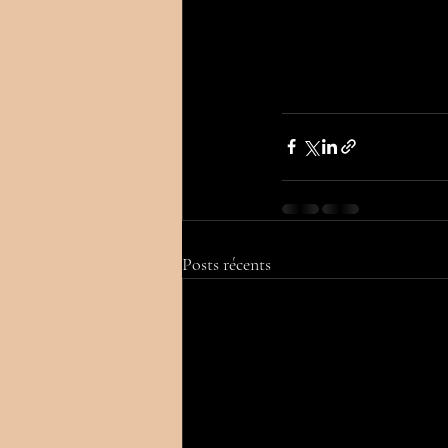
Posts récents