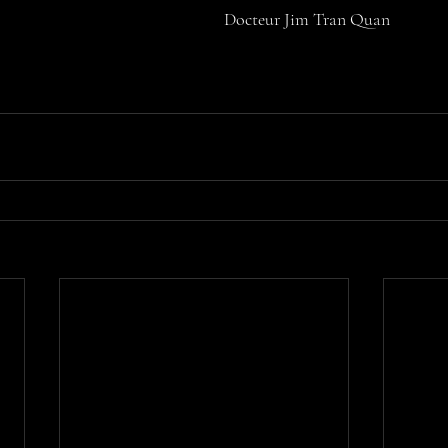
Docteur Jim Tran Quan