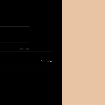
Voir tout