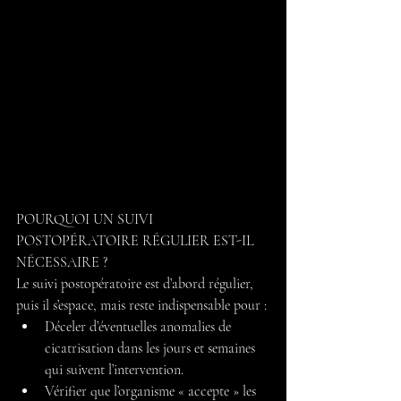
POURQUOI UN SUIVI 
POSTOPÉRATOIRE RÉGULIER EST-IL 
NÉCESSAIRE ?
Le suivi postopératoire est d’abord régulier, 
puis il s’espace, mais reste indispensable pour :
Déceler d’éventuelles anomalies de 
cicatrisation dans les jours et semaines 
qui suivent l’intervention.
Vérifier que l’organisme « accepte » les 