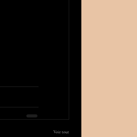
Voir tout