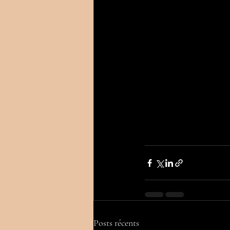
Posts récents