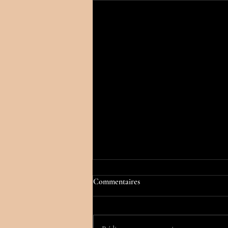
Commentaires